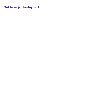
Deklaracja dostepności