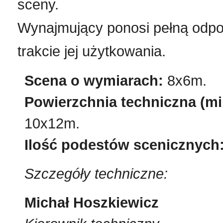
sceny.
Wynajmujący ponosi pełną odpo
trakcie jej użytkowania.
Scena o wymiarach:
8x6m.
Powierzchnia techniczna (mi
10x12m.
Ilość podestów scenicznych
Szczegóły techniczne:
Michał Hoszkiewicz