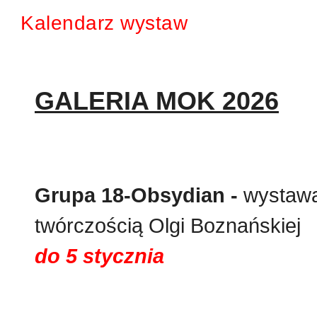
Kalendarz wystaw
GALERIA MOK 2026
Grupa 18-Obsydian -
wystawa
twórczością Olgi Boznańskiej
do 5 stycznia