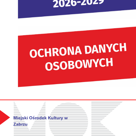
Miejski Ośrodek Kultury w
Zabrzu