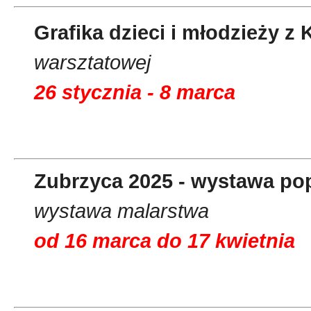
Grafika dzieci i młodzieży z
warsztatowej
26 stycznia - 8 marca
Zubrzyca 2025 - wystawa po
wystawa malarstwa
od 16 marca do 17 kwietnia