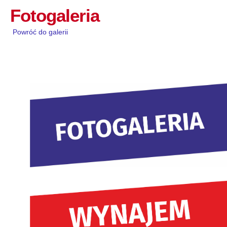
Fotogaleria
Powróć do galerii