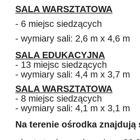
SALA WARSZTATOWA
- 6 miejsc siedzących
- wymiary sali: 2,6 m x 4,6 m
SALA EDUKACYJNA
- 13 miejsc siedzących
- wymiary sali: 4,4 m x 3,7 m
SALA WARSZTATOWA
- 8 miejsc siedzących
- wymiary sali: 4,1 m x 3,1 m
Na terenie ośrodka znajdują 