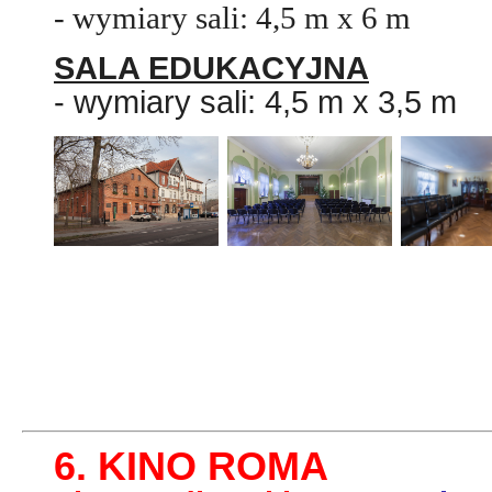
- wymiary sali: 4,5 m x 6 m
SALA EDUKACYJNA
- wymiary sali: 4,5 m x 3,5 m
6. KINO ROMA