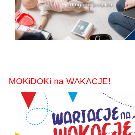
MOKiDOKi na WAKACJE!