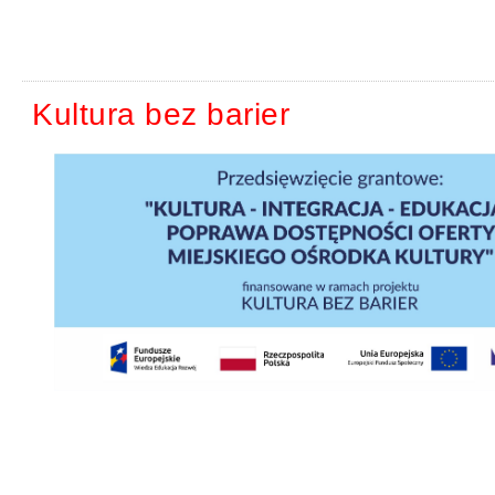
Kultura bez barier