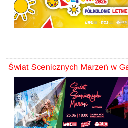
Świat Scenicznych Marzeń w Ga