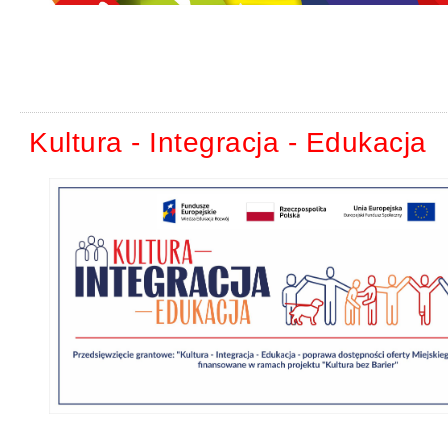
Kultura - Integracja - Edukacja