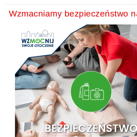
Wzmacniamy bezpieczeństwo na